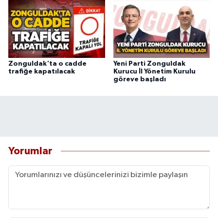
Zonguldak'ta o cadde
Yeni Parti Zonguldak
trafiğe kapatılacak
Kurucu İl Yönetim Kurulu
göreve başladı
Yorumlar