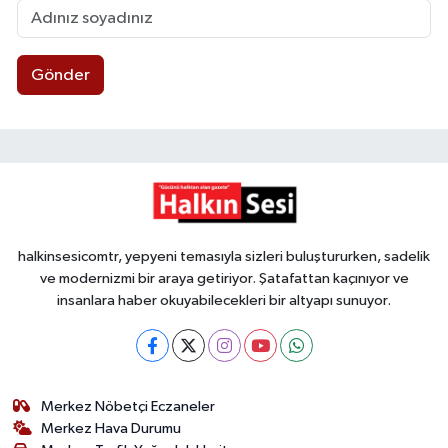
Gönder
halkinsesicomtr, yepyeni temasıyla sizleri buluştururken, sadelik
ve modernizmi bir araya getiriyor. Şatafattan kaçınıyor ve
insanlara haber okuyabilecekleri bir altyapı sunuyor.
Merkez Nöbetçi Eczaneler
Merkez Hava Durumu