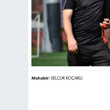
Muhabir:
SELÇUK KOÇAKLI