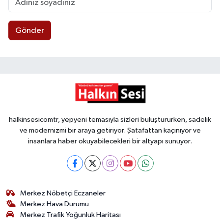
Gönder
halkinsesicomtr, yepyeni temasıyla sizleri buluştururken, sadelik
ve modernizmi bir araya getiriyor. Şatafattan kaçınıyor ve
insanlara haber okuyabilecekleri bir altyapı sunuyor.
Merkez Nöbetçi Eczaneler
Merkez Hava Durumu
Merkez Trafik Yoğunluk Haritası