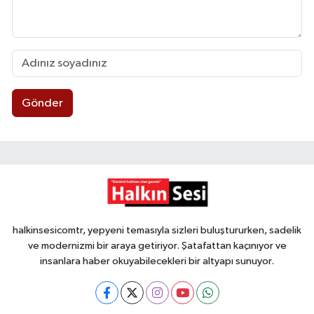
Gönder
halkinsesicomtr, yepyeni temasıyla sizleri buluştururken, sadelik
ve modernizmi bir araya getiriyor. Şatafattan kaçınıyor ve
insanlara haber okuyabilecekleri bir altyapı sunuyor.