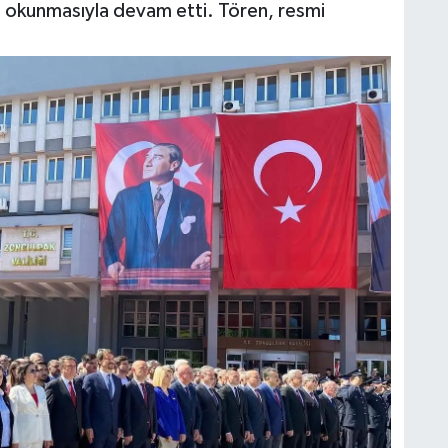
ın okunmasıyla devam etti. Tören, resmi