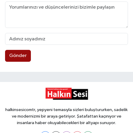
Gönder
halkinsesicomtr, yepyeni temasıyla sizleri buluştururken, sadelik
ve modernizmi bir araya getiriyor. Şatafattan kaçınıyor ve
insanlara haber okuyabilecekleri bir altyapı sunuyor.