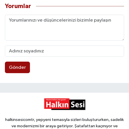
Yorumlar
Gönder
halkinsesicomtr, yepyeni temasıyla sizleri buluştururken, sadelik
ve modernizmi bir araya getiriyor. Şatafattan kaçınıyor ve