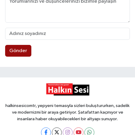
Gönder
halkinsesicomtr, yepyeni temasıyla sizleri buluştururken, sadelik
ve modernizmi bir araya getiriyor. Şatafattan kaçınıyor ve
insanlara haber okuyabilecekleri bir altyapı sunuyor.