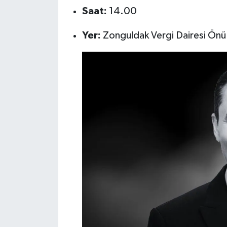
Saat:
14.00
Yer:
Zonguldak Vergi Dairesi Önü