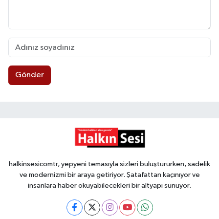
Gönder
halkinsesicomtr, yepyeni temasıyla sizleri buluştururken, sadelik
ve modernizmi bir araya getiriyor. Şatafattan kaçınıyor ve
insanlara haber okuyabilecekleri bir altyapı sunuyor.