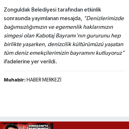
Zonguldak Belediyesi tarafından etkinlik
sonrasında yayımlanan mesajda,
"Denizlerimizde
bağımsızlığımızın ve egemenlik haklarımızın
simgesi olan Kabotaj Bayramı'nın gururunu hep
birlikte yaşarken, denizcilik kültürümüzü yaşatan
tüm deniz emekçilerimizin bayramını kutluyoruz"
ifadelerine yer verildi.
Muhabir:
HABER MERKEZİ