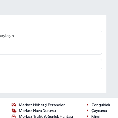
Merkez Nöbetçi Eczaneler
Zonguldak
Merkez Hava Durumu
Çaycuma
Merkez Trafik Yoğunluk Haritası
Kilimli