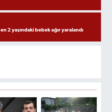
n 2 yaşındaki bebek ağır yaralandı