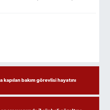
a kapılan bakım görevlisi hayatını