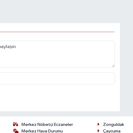
Merkez Nöbetçi Eczaneler
Zonguldak
Merkez Hava Durumu
Çaycuma