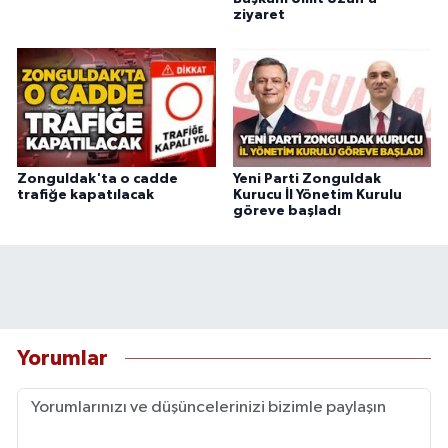
ziyaret
Zonguldak'ta o cadde
Yeni Parti Zonguldak
trafiğe kapatılacak
Kurucu İl Yönetim Kurulu
göreve başladı
Yorumlar