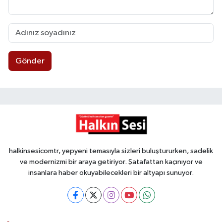
Gönder
halkinsesicomtr, yepyeni temasıyla sizleri buluştururken, sadelik
ve modernizmi bir araya getiriyor. Şatafattan kaçınıyor ve
insanlara haber okuyabilecekleri bir altyapı sunuyor.