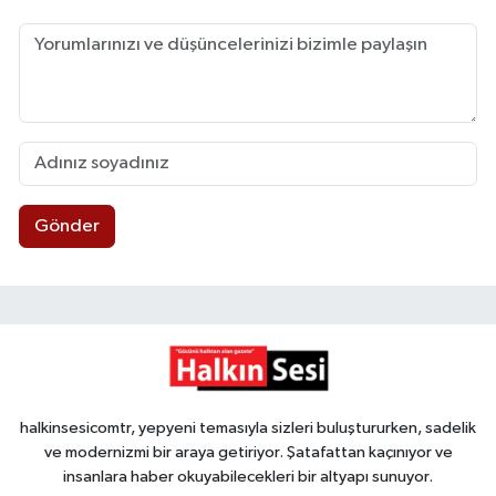
Gönder
halkinsesicomtr, yepyeni temasıyla sizleri buluştururken, sadelik
ve modernizmi bir araya getiriyor. Şatafattan kaçınıyor ve
insanlara haber okuyabilecekleri bir altyapı sunuyor.