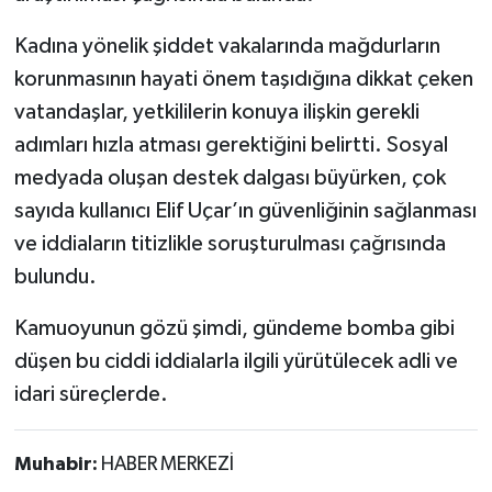
Kadına yönelik şiddet vakalarında mağdurların
korunmasının hayati önem taşıdığına dikkat çeken
vatandaşlar, yetkililerin konuya ilişkin gerekli
adımları hızla atması gerektiğini belirtti. Sosyal
medyada oluşan destek dalgası büyürken, çok
sayıda kullanıcı Elif Uçar’ın güvenliğinin sağlanması
ve iddiaların titizlikle soruşturulması çağrısında
bulundu.
Kamuoyunun gözü şimdi, gündeme bomba gibi
düşen bu ciddi iddialarla ilgili yürütülecek adli ve
idari süreçlerde.
Muhabir:
HABER MERKEZİ