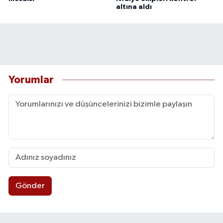
altına aldı
Yorumlar
Gönder