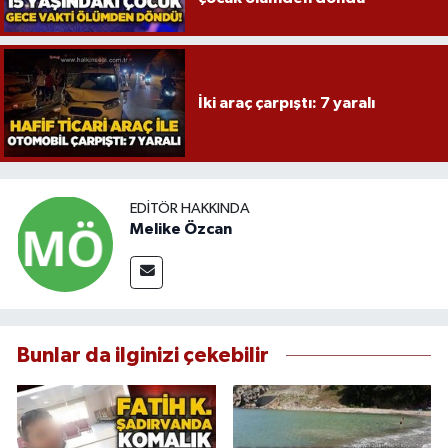
İki araç çarpıştı: 7 yaralı
EDITÖR HAKKINDA
Melike Özcan
Bunlar da ilginizi çekebilir