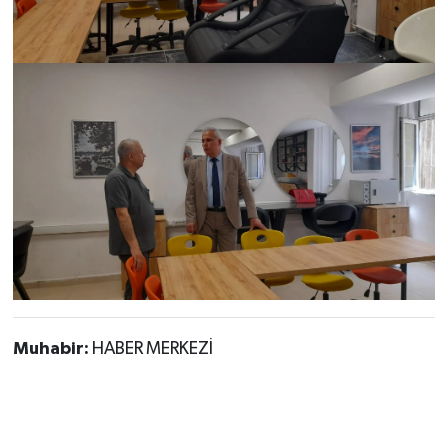
Muhabir:
HABER MERKEZİ