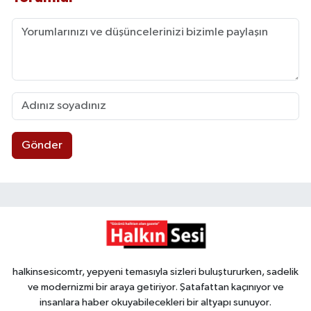
Gönder
halkinsesicomtr, yepyeni temasıyla sizleri buluştururken, sadelik
ve modernizmi bir araya getiriyor. Şatafattan kaçınıyor ve
insanlara haber okuyabilecekleri bir altyapı sunuyor.