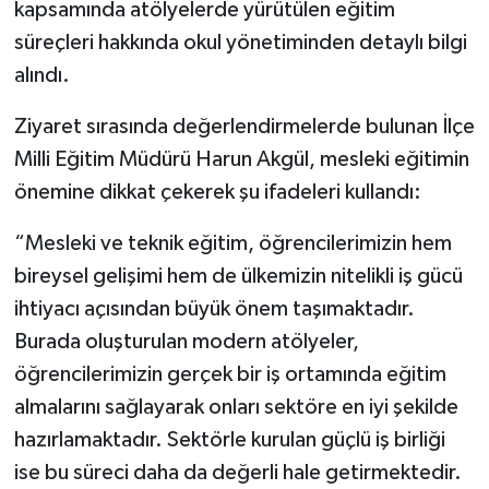
kapsamında atölyelerde yürütülen eğitim
süreçleri hakkında okul yönetiminden detaylı bilgi
alındı.
Ziyaret sırasında değerlendirmelerde bulunan İlçe
Milli Eğitim Müdürü Harun Akgül, mesleki eğitimin
önemine dikkat çekerek şu ifadeleri kullandı:
“Mesleki ve teknik eğitim, öğrencilerimizin hem
bireysel gelişimi hem de ülkemizin nitelikli iş gücü
ihtiyacı açısından büyük önem taşımaktadır.
Burada oluşturulan modern atölyeler,
öğrencilerimizin gerçek bir iş ortamında eğitim
almalarını sağlayarak onları sektöre en iyi şekilde
hazırlamaktadır. Sektörle kurulan güçlü iş birliği
ise bu süreci daha da değerli hale getirmektedir.