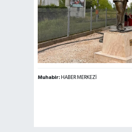
Muhabir:
HABER MERKEZİ