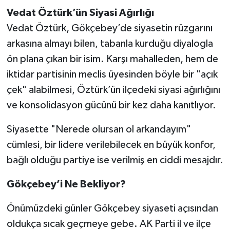
Vedat Öztürk’ün Siyasi Ağırlığı
Vedat Öztürk, Gökçebey’de siyasetin rüzgarını
arkasına almayı bilen, tabanla kurduğu diyalogla
ön plana çıkan bir isim. Karşı mahalleden, hem de
iktidar partisinin meclis üyesinden böyle bir "açık
çek" alabilmesi, Öztürk’ün ilçedeki siyasi ağırlığını
ve konsolidasyon gücünü bir kez daha kanıtlıyor.
Siyasette "Nerede olursan ol arkandayım"
cümlesi, bir lidere verilebilecek en büyük konfor,
bağlı olduğu partiye ise verilmiş en ciddi mesajdır.
Gökçebey’i Ne Bekliyor?
Önümüzdeki günler Gökçebey siyaseti açısından
oldukça sıcak geçmeye gebe. AK Parti il ve ilçe