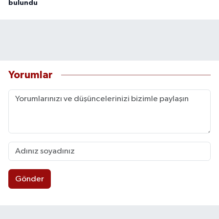
bulundu
Yorumlar
Gönder