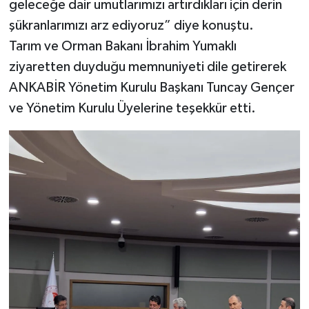
geleceğe dair umutlarımızı artırdıkları için derin
şükranlarımızı arz ediyoruz” diye konuştu.
Tarım ve Orman Bakanı İbrahim Yumaklı
ziyaretten duyduğu memnuniyeti dile getirerek
ANKABİR Yönetim Kurulu Başkanı Tuncay Gençer
ve Yönetim Kurulu Üyelerine teşekkür etti.