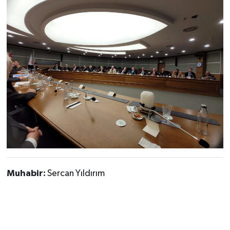
Muhabir:
Sercan Yıldırım