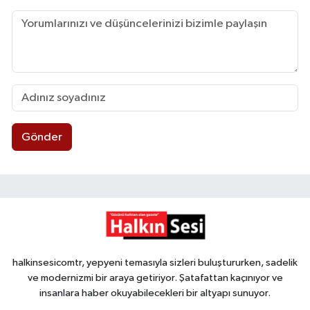
Gönder
halkinsesicomtr, yepyeni temasıyla sizleri buluştururken, sadelik
ve modernizmi bir araya getiriyor. Şatafattan kaçınıyor ve
insanlara haber okuyabilecekleri bir altyapı sunuyor.