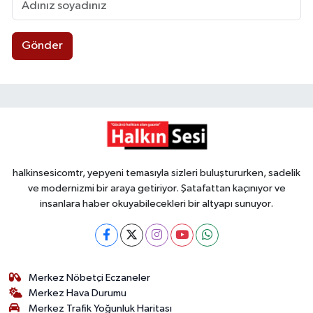
Gönder
halkinsesicomtr, yepyeni temasıyla sizleri buluştururken, sadelik
ve modernizmi bir araya getiriyor. Şatafattan kaçınıyor ve
insanlara haber okuyabilecekleri bir altyapı sunuyor.
Merkez Nöbetçi Eczaneler
Merkez Hava Durumu
Merkez Trafik Yoğunluk Haritası