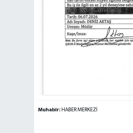
Muhabir:
HABER MERKEZİ