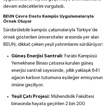
devam edeceklerini vurguladı.
BEUN Çevre Dostu Kampüs Uygulamalarıyla
Örnek Oluyor
Sürdürülebilir kampüs çalışmalarıyla Türkiye’de
örnek gösterilen üniversiteler arasında yer alan
BEUN, dikkat çeken yeşil yatırımlarını sürdürüyor:
Güneş Enerjisi Santrali:
Farabi Kampüsü
Yemekhane Binası çatısına kurulan güneş
enerjisi santrali sayesinde, yıllık yaklaşık 641
ağacın karbon tutumuna eşdeğer emisyonun
önüne geçiliyor.
Yeşil Çatı Projesi:
Mühendislik Fakültesi
binasında hayata geçirilen 2 bin 200