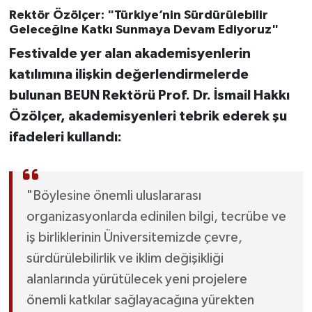
Rektör Özölçer: "Türkiye’nin Sürdürülebilir
Geleceğine Katkı Sunmaya Devam Ediyoruz"
Festivalde yer alan akademisyenlerin
katılımına ilişkin değerlendirmelerde
bulunan BEUN Rektörü Prof. Dr. İsmail Hakkı
Özölçer, akademisyenleri tebrik ederek şu
ifadeleri kullandı:
"Böylesine önemli uluslararası
organizasyonlarda edinilen bilgi, tecrübe ve
iş birliklerinin Üniversitemizde çevre,
sürdürülebilirlik ve iklim değişikliği
alanlarında yürütülecek yeni projelere
önemli katkılar sağlayacağına yürekten