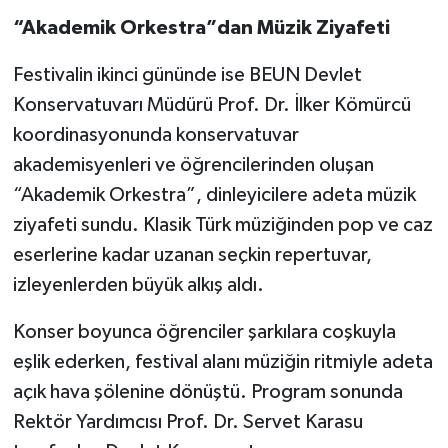
“Akademik Orkestra”dan Müzik Ziyafeti
Festivalin ikinci gününde ise BEUN Devlet
Konservatuvarı Müdürü Prof. Dr. İlker Kömürcü
koordinasyonunda konservatuvar
akademisyenleri ve öğrencilerinden oluşan
“Akademik Orkestra”, dinleyicilere adeta müzik
ziyafeti sundu. Klasik Türk müziğinden pop ve caz
eserlerine kadar uzanan seçkin repertuvar,
izleyenlerden büyük alkış aldı.
Konser boyunca öğrenciler şarkılara coşkuyla
eşlik ederken, festival alanı müziğin ritmiyle adeta
açık hava şölenine dönüştü. Program sonunda
Rektör Yardımcısı Prof. Dr. Servet Karasu