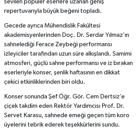
sevilen popüler eserlere uzanan geniş
repertuvarıyla büyük beğeni topladı.
Gecede ayrıca Mühendislik Fakültesi
akademisyenlerinden Doç. Dr. Serdar Yılmaz’ın
sahnelediği Ferace Zeybeği performansı
izleyiciler tarafından uzun süre alkışlandı. Samimi
atmosferi, güçlü sahne performansı ve iz bırakan
eserleriyle konser, şenlik haftasının en dikkat
çekici etkinliklerinden biri oldu.
Konser sonunda Şef Öğr. Gör. Cem Dertsiz’e
çiçek takdim eden Rektör Yardımcısı Prof. Dr.
Servet Karasu, sahnede emeği geçen tüm koro
üyelerini tebrik ederek teşekkürlerini sundu.