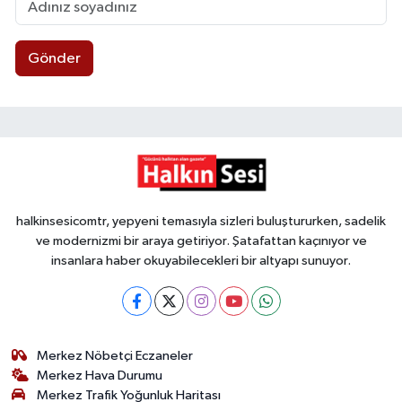
Gönder
halkinsesicomtr, yepyeni temasıyla sizleri buluştururken, sadelik
ve modernizmi bir araya getiriyor. Şatafattan kaçınıyor ve
insanlara haber okuyabilecekleri bir altyapı sunuyor.
Merkez Nöbetçi Eczaneler
Merkez Hava Durumu
Merkez Trafik Yoğunluk Haritası