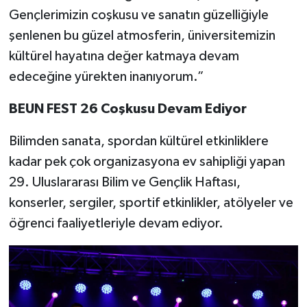
Gençlerimizin coşkusu ve sanatın güzelliğiyle
şenlenen bu güzel atmosferin, üniversitemizin
kültürel hayatına değer katmaya devam
edeceğine yürekten inanıyorum.”
BEUN FEST 26 Coşkusu Devam Ediyor
Bilimden sanata, spordan kültürel etkinliklere
kadar pek çok organizasyona ev sahipliği yapan
29. Uluslararası Bilim ve Gençlik Haftası,
konserler, sergiler, sportif etkinlikler, atölyeler ve
öğrenci faaliyetleriyle devam ediyor.