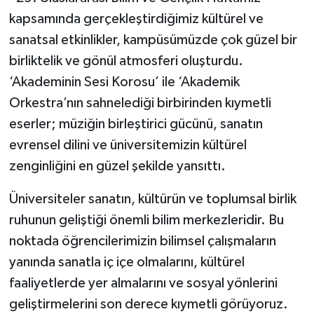
kapsamında gerçekleştirdiğimiz kültürel ve
sanatsal etkinlikler, kampüsümüzde çok güzel bir
birliktelik ve gönül atmosferi oluşturdu.
‘Akademinin Sesi Korosu’ ile ‘Akademik
Orkestra’nın sahnelediği birbirinden kıymetli
eserler; müziğin birleştirici gücünü, sanatın
evrensel dilini ve üniversitemizin kültürel
zenginliğini en güzel şekilde yansıttı.
Üniversiteler sanatın, kültürün ve toplumsal birlik
ruhunun geliştiği önemli bilim merkezleridir. Bu
noktada öğrencilerimizin bilimsel çalışmaların
yanında sanatla iç içe olmalarını, kültürel
faaliyetlerde yer almalarını ve sosyal yönlerini
geliştirmelerini son derece kıymetli görüyoruz.