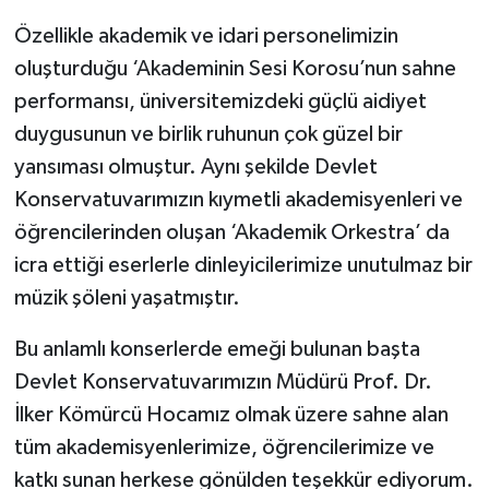
Özellikle akademik ve idari personelimizin
oluşturduğu ‘Akademinin Sesi Korosu’nun sahne
performansı, üniversitemizdeki güçlü aidiyet
duygusunun ve birlik ruhunun çok güzel bir
yansıması olmuştur. Aynı şekilde Devlet
Konservatuvarımızın kıymetli akademisyenleri ve
öğrencilerinden oluşan ‘Akademik Orkestra’ da
icra ettiği eserlerle dinleyicilerimize unutulmaz bir
müzik şöleni yaşatmıştır.
Bu anlamlı konserlerde emeği bulunan başta
Devlet Konservatuvarımızın Müdürü Prof. Dr.
İlker Kömürcü Hocamız olmak üzere sahne alan
tüm akademisyenlerimize, öğrencilerimize ve
katkı sunan herkese gönülden teşekkür ediyorum.