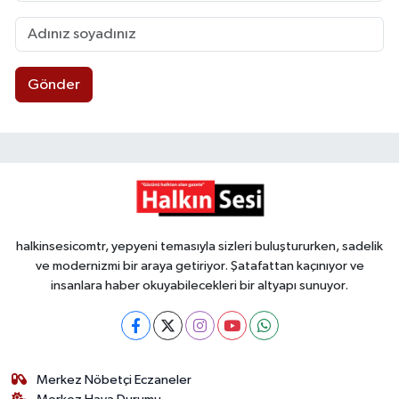
Gönder
halkinsesicomtr, yepyeni temasıyla sizleri buluştururken, sadelik
ve modernizmi bir araya getiriyor. Şatafattan kaçınıyor ve
insanlara haber okuyabilecekleri bir altyapı sunuyor.
Merkez Nöbetçi Eczaneler