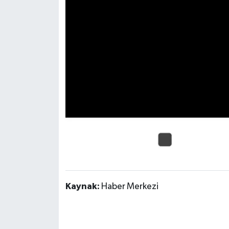
Kaynak:
Haber Merkezi