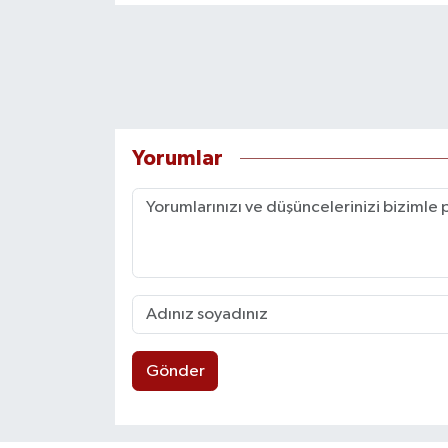
Yorumlar
Gönder