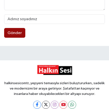
Gönder
halkinsesicomtr, yepyeni temasıyla sizleri buluştururken, sadelik
ve modernizmi bir araya getiriyor. Şatafattan kaçınıyor ve
insanlara haber okuyabilecekleri bir altyapı sunuyor.