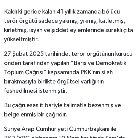
Kaldı ki geride kalan 41 yıllık zamanda bölücü
terör örgütü sadece yakmış, yıkmış, katletmiş,
kirletmiş, isyan ve şiddet eylemlerinde sürekli çıta
yükseltmiştir.
27 Şubat 2025 tarihinde, terör örgütünün kurucu
önderi tarafından yapılan “Barış ve Demokratik
Toplum Çağrısı” kapsamında PKK’nın silah
bırakmasıyla birlikte örgütsel varlığının
feshedilmesi istenmiştir.
Bu çağrı esas itibariyle talimatla bezenmiş ve
belgelenmiş bir çağrıdır.
Suriye Arap Cumhuriyeti Cumhurbaşkanı ile