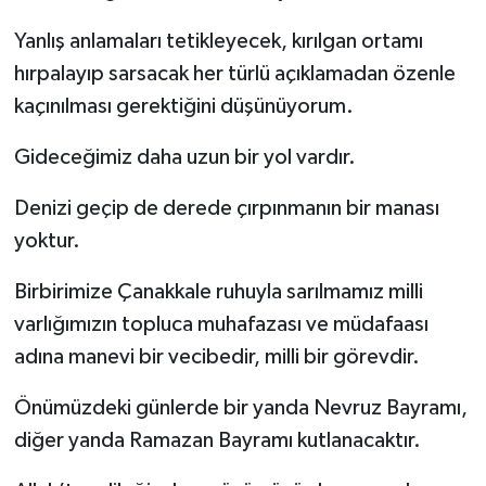
Yanlış anlamaları tetikleyecek, kırılgan ortamı
hırpalayıp sarsacak her türlü açıklamadan özenle
kaçınılması gerektiğini düşünüyorum.
Gideceğimiz daha uzun bir yol vardır.
Denizi geçip de derede çırpınmanın bir manası
yoktur.
Birbirimize Çanakkale ruhuyla sarılmamız milli
varlığımızın topluca muhafazası ve müdafaası
adına manevi bir vecibedir, milli bir görevdir.
Önümüzdeki günlerde bir yanda Nevruz Bayramı,
diğer yanda Ramazan Bayramı kutlanacaktır.