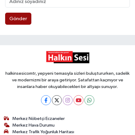
Gönder
halkinsesicomtr, yepyeni temasıyla sizleri buluştururken, sadelik
ve modernizmi bir araya getiriyor. Şatafattan kaçınıyor ve
insanlara haber okuyabilecekleri bir altyapı sunuyor.
Merkez Nöbetçi Eczaneler
Merkez Hava Durumu
Merkez Trafik Yoğunluk Haritası