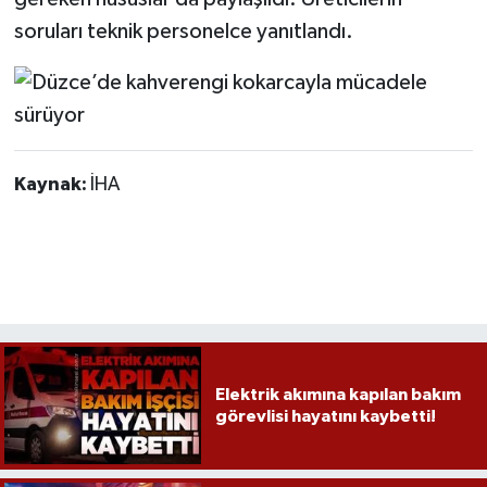
soruları teknik personelce yanıtlandı.
Kaynak:
İHA
Elektrik akımına kapılan bakım
görevlisi hayatını kaybetti!