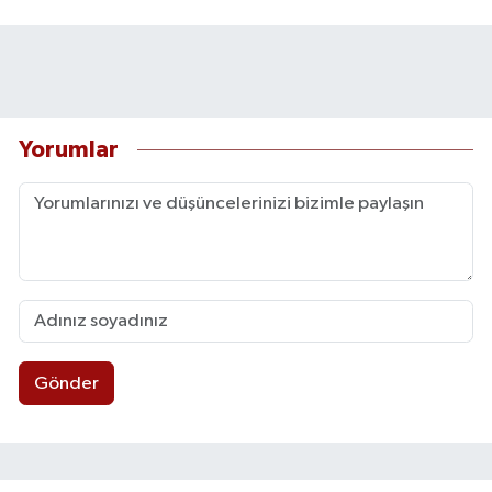
Yorumlar
Gönder