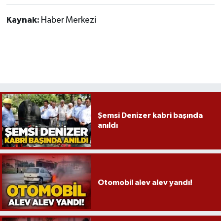
Kaynak:
Haber Merkezi
Şemsi Denizer kabri başında
anıldı
Otomobil alev alev yandı!