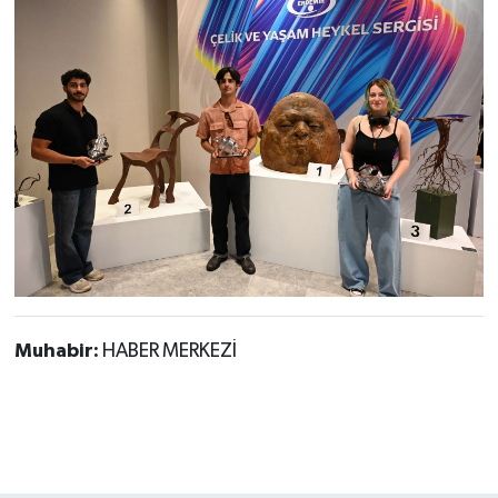
Muhabir:
HABER MERKEZİ