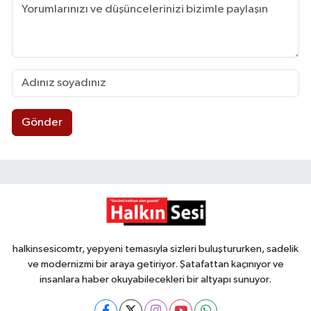
Gönder
halkinsesicomtr, yepyeni temasıyla sizleri buluştururken, sadelik
ve modernizmi bir araya getiriyor. Şatafattan kaçınıyor ve
insanlara haber okuyabilecekleri bir altyapı sunuyor.