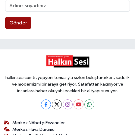
Gönder
halkinsesicomtr, yepyeni temasıyla sizleri buluştururken, sadelik
ve modernizmi bir araya getiriyor. Şatafattan kaçınıyor ve
insanlara haber okuyabilecekleri bir altyapı sunuyor.
Merkez Nöbetçi Eczaneler
Merkez Hava Durumu