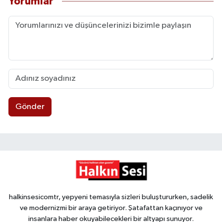
Yorumlar
Gönder
halkinsesicomtr, yepyeni temasıyla sizleri buluştururken, sadelik
ve modernizmi bir araya getiriyor. Şatafattan kaçınıyor ve
insanlara haber okuyabilecekleri bir altyapı sunuyor.