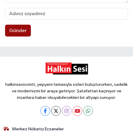
Gönder
halkinsesicomtr, yepyeni temasıyla sizleri buluştururken, sadelik
ve modernizmi bir araya getiriyor. Şatafattan kaçınıyor ve
insanlara haber okuyabilecekleri bir altyapı sunuyor.
Merkez Nöbetçi Eczaneler