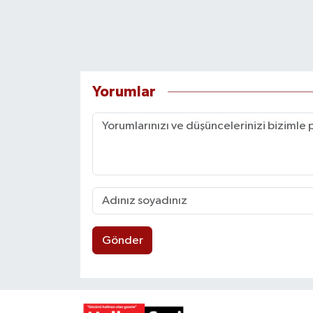
Yorumlar
Gönder