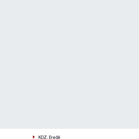
KDZ. Ereğli