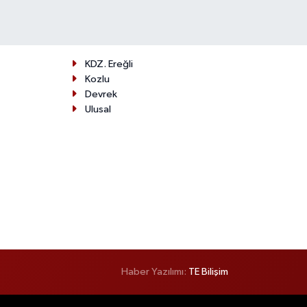
KDZ. Ereğli
Kozlu
Devrek
Ulusal
Haber Yazılımı:
TE Bilişim