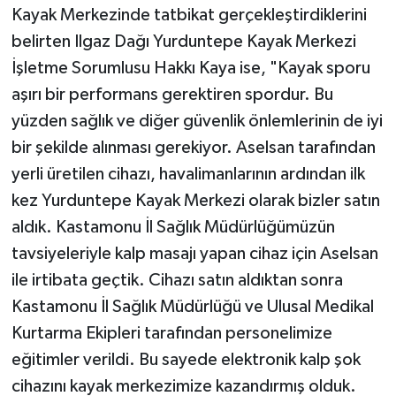
Kayak Merkezinde tatbikat gerçekleştirdiklerini
belirten Ilgaz Dağı Yurduntepe Kayak Merkezi
İşletme Sorumlusu Hakkı Kaya ise, "Kayak sporu
aşırı bir performans gerektiren spordur. Bu
yüzden sağlık ve diğer güvenlik önlemlerinin de iyi
bir şekilde alınması gerekiyor. Aselsan tarafından
yerli üretilen cihazı, havalimanlarının ardından ilk
kez Yurduntepe Kayak Merkezi olarak bizler satın
aldık. Kastamonu İl Sağlık Müdürlüğümüzün
tavsiyeleriyle kalp masajı yapan cihaz için Aselsan
ile irtibata geçtik. Cihazı satın aldıktan sonra
Kastamonu İl Sağlık Müdürlüğü ve Ulusal Medikal
Kurtarma Ekipleri tarafından personelimize
eğitimler verildi. Bu sayede elektronik kalp şok
cihazını kayak merkezimize kazandırmış olduk.