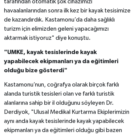
tarafından otomatik şok cihazımızı
havaalanlarından sonra ilk kez bir kayak tesisimize
de kazandırdık. Kastamonu’da daha sağlıklı
turizm için elimizden geleni yapacağımızı
aktarmak istiyoruz" diye konuştu.
"UMKE, kayak tesislerinde kayak
yapabilecek ekipmanları ya da eğitimleri
olduğu bize gösterdi"
Kastamonu’nun, coğrafya olarak birçok farklı
alanda turistik tesisleri olan ve farklı turistik
alanlarına sahip bir il olduğunu söyleyen Dr.
Derdiyok, "Ulusal Medikal Kurtarma Ekiplerimizin
aynı anda kayak tesislerinde kayak yapabilecek
ekipmanları ya da eğitimleri olduğu gibi bazen