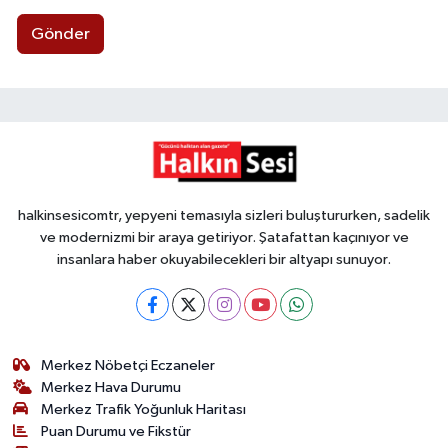
Gönder
halkinsesicomtr, yepyeni temasıyla sizleri buluştururken, sadelik
ve modernizmi bir araya getiriyor. Şatafattan kaçınıyor ve
insanlara haber okuyabilecekleri bir altyapı sunuyor.
Merkez Nöbetçi Eczaneler
Merkez Hava Durumu
Merkez Trafik Yoğunluk Haritası
Puan Durumu ve Fikstür