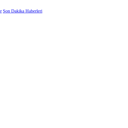
r
Son Dakika Haberleri