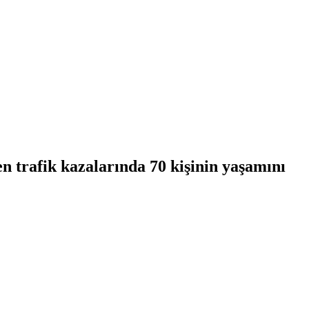
n trafik kazalarında 70 kişinin yaşamını