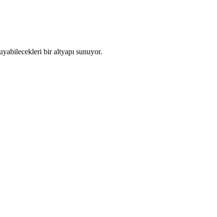
uyabilecekleri bir altyapı sunuyor.