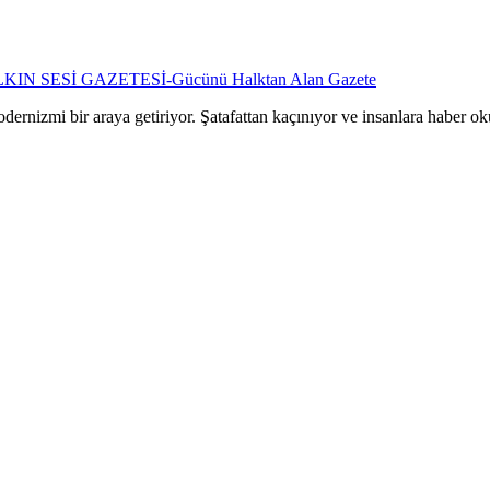
dernizmi bir araya getiriyor. Şatafattan kaçınıyor ve insanlara haber ok