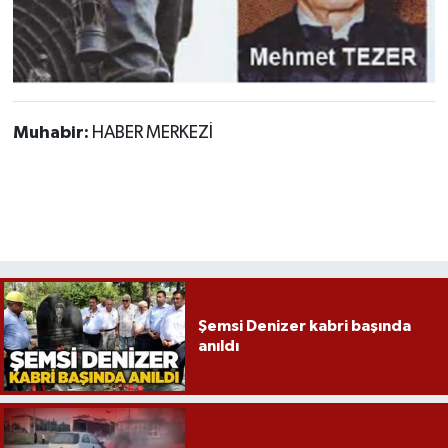
Muhabir:
HABER MERKEZİ
Şemsi Denizer kabri başında
anıldı