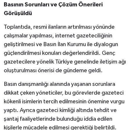
Basının Sorunları ve Çözüm Önerileri
Görüşüldü
Toplantıda, resmi ilanların artırılması yönünde
çalışmalar yapılması, internet gazeteciliğinin
geliştirilmesi ve Basın İlan Kurumu ile diyalogun
güçlendirilmesi konuları değerlendirildi. Genç
gazetecilere yönelik Türkiye genelinde iletişim ağı
oluşturulması önerisi de gündeme geldi.
Basın danışmanlığı alanında yaşanan sorunlara
dikkat çeken yöneticiler, bu görevlerde gazeteci
kökenli isimlerin tercih edilmesinin önemine vurgu
yaptı. Ayrıca gazeteci kimliği altında tehdit ve
şantaj faaliyetlerinde bulunduğu iddia edilen
kişilerle mücadele edilmesi gerektiği belirtildi.