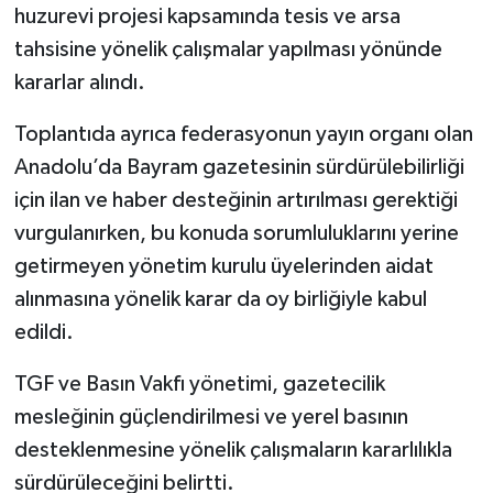
huzurevi projesi kapsamında tesis ve arsa
tahsisine yönelik çalışmalar yapılması yönünde
kararlar alındı.
Toplantıda ayrıca federasyonun yayın organı olan
Anadolu’da Bayram gazetesinin sürdürülebilirliği
için ilan ve haber desteğinin artırılması gerektiği
vurgulanırken, bu konuda sorumluluklarını yerine
getirmeyen yönetim kurulu üyelerinden aidat
alınmasına yönelik karar da oy birliğiyle kabul
edildi.
TGF ve Basın Vakfı yönetimi, gazetecilik
mesleğinin güçlendirilmesi ve yerel basının
desteklenmesine yönelik çalışmaların kararlılıkla
sürdürüleceğini belirtti.