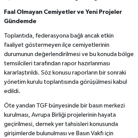
Faal Olmayan Cemiyetler ve Yeni Projeler
Gündemde
Toplantıda, federasyona bağlı ancak etkin
faaliyet göstermeyen ilçe cemiyetlerinin
durumunun değerlendirilmesi ve bu konuda bölge
temsilcileri tarafından rapor hazırlanması
kararlaştırıldı. Söz konusu raporların bir sonraki
yönetim kurulu toplantısında görüşülmesi kabul
edildi.
Öte yandan TGF bünyesinde bir basın merkezi
kurulması, Avrupa Birliği projelerinin hayata
geçirilmesi, dernek yer tahsisleri konusunda
girişimlerde bulunulması ve Basın Vakfı için