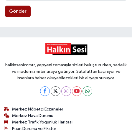
Gönder
halkinsesicomtr, yepyeni temasıyla sizleri buluştururken, sadelik
ve modernizmi bir araya getiriyor. Şatafattan kaçınıyor ve
insanlara haber okuyabilecekleri bir altyapı sunuyor.
Merkez Nöbetçi Eczaneler
Merkez Hava Durumu
Merkez Trafik Yoğunluk Haritası
Puan Durumu ve Fikstür