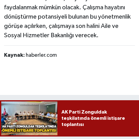
faydalanmak mümkün olacak. Çalışma hayatını
dönüştürme potansiyeli bulunan bu yönetmenlik
görüşe açılırken, çalışmaya son halini Aile ve
Sosyal Hizmetler Bakanlığı verecek.
Kaynak:
haberler.com
AK Parti Zonguldak
teşkilatında önemli istişare
toplantısı