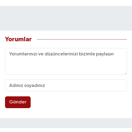
Yorumlar
Gönder