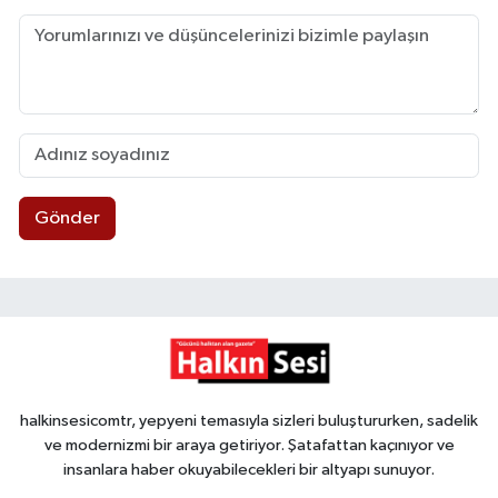
Gönder
halkinsesicomtr, yepyeni temasıyla sizleri buluştururken, sadelik
ve modernizmi bir araya getiriyor. Şatafattan kaçınıyor ve
insanlara haber okuyabilecekleri bir altyapı sunuyor.