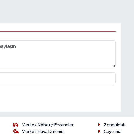
Merkez Nöbetçi Eczaneler
Zonguldak
Merkez Hava Durumu
Çaycuma