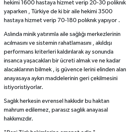
hekimi 1600 hastaya hizmet verip 20-30 poliknık
yaparken , Türkiye de ki bir aile hekimi 3500
hastaya hizmet verip 70-180 polıknık yapıyor .
Aslında minik yatırımla aile sağlığı merkezlerinin
acılmasını ve sistemin rahatlamasını , akıldışı
performans kriterleri kaldırılarak ay sonunda
insanca yaşacakları bir ücreti almak ve ne kadar
alacaklarının bilmek , iş güvence lerini elinden alan
anayasaya aykırı maddelerinin geri çekilmesini
istiyoristiyorlar.
Saglık herkesin evrensel hakkıdır bu haktan
mahrum edilemez, parasız saglık anayasal
hakkımızdır.