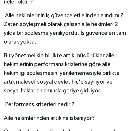
neler oldu ?
Aile hekimlerinin iş güvenceleri elinden alındımı ?
Zaten söyleşmeli olarak çalışan aile hekimleri 2
yılda bir sözleşme yeniliyordu. İş güvenceleri tam
olarak yoktu.
Bu yönetmelikle birlikte artık müdürlükler aile
hekimlerinin performans krizlerine göre aile
hekimliği sözleşmesini yenılememesıyle birlikte
artık malesef sosyal devlet hiç'e sayılıyor ve
sosyal haklar anlamında geriye gidiliyor.
Performans kriterleri nedir ?
Aile hekimlerinden artık ne isteniyor?