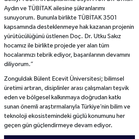
Aydın ve TÜBİTAK ailesine şükranlarımı
sunuyorum. Bununla birlikte TÜBİTAK 3501
kapsamında desteklenmeye hak kazanan projenin
yürütücülüğünü üstlenen Doç. Dr. Utku Sakız
hocamız ile birlikte projede yer alan tüm
hocalarımızı tebrik ediyor, başarılarının devamını
diliyorum.”
Zonguldak Bülent Ecevit Üniversitesi; bilimsel
üretimi artıran, disiplinler arası çalışmaları teşvik
eden ve bölgesel kalkınmaya doğrudan katkı
sunan önemli araştırmalarıyla Türkiye’nin bilim ve
teknoloji ekosistemindeki güçlü konumunu her
geçen gün güçlendirmeye devam ediyor.