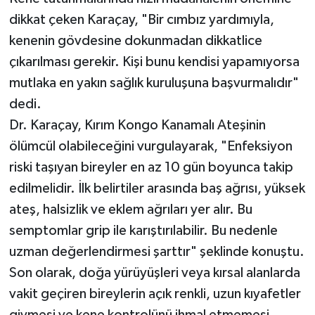
dikkat çeken Karaçay, "Bir cımbız yardımıyla,
kenenin gövdesine dokunmadan dikkatlice
çıkarılması gerekir. Kişi bunu kendisi yapamıyorsa
mutlaka en yakın sağlık kuruluşuna başvurmalıdır"
dedi.
Dr. Karaçay, Kırım Kongo Kanamalı Ateşinin
ölümcül olabileceğini vurgulayarak, "Enfeksiyon
riski taşıyan bireyler en az 10 gün boyunca takip
edilmelidir. İlk belirtiler arasında baş ağrısı, yüksek
ateş, halsizlik ve eklem ağrıları yer alır. Bu
semptomlar grip ile karıştırılabilir. Bu nedenle
uzman değerlendirmesi şarttır" şeklinde konuştu.
Son olarak, doğa yürüyüşleri veya kırsal alanlarda
vakit geçiren bireylerin açık renkli, uzun kıyafetler