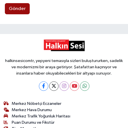
Gönder
halkinsesicomtr, yepyeni temasıyla sizleri buluştururken, sadelik
ve modernizmi bir araya getiriyor. Şatafattan kaçınıyor ve
insanlara haber okuyabilecekleri bir altyapı sunuyor.
Merkez Nöbetçi Eczaneler
Merkez Hava Durumu
Merkez Trafik Yoğunluk Haritası
Puan Durumu ve Fikstür