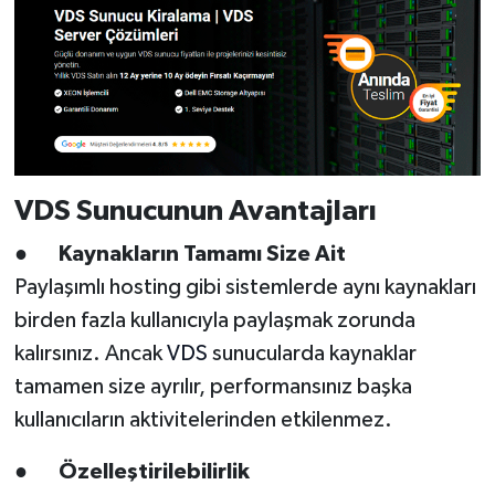
VDS Sunucunun Avantajları
●
Kaynakların Tamamı Size Ait
Paylaşımlı hosting gibi sistemlerde aynı kaynakları
birden fazla kullanıcıyla paylaşmak zorunda
kalırsınız. Ancak
VDS
sunucularda kaynaklar
tamamen size ayrılır, performansınız başka
kullanıcıların aktivitelerinden etkilenmez.
●
Özelleştirilebilirlik