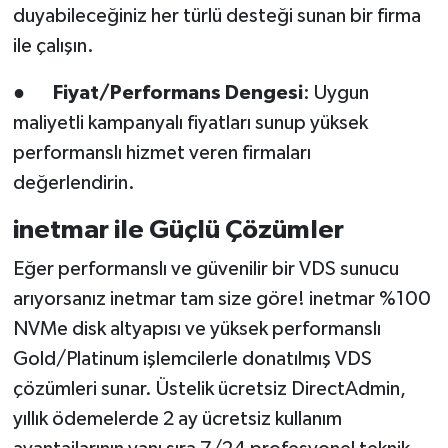
duyabileceğiniz her türlü desteği sunan bir firma
ile çalışın.
●
Fiyat/Performans Dengesi
: Uygun
maliyetli kampanyalı fiyatları sunup yüksek
performanslı hizmet veren firmaları
değerlendirin.
inetmar ile Güçlü Çözümler
Eğer performanslı ve güvenilir bir VDS sunucu
arıyorsanız inetmar tam size göre! inetmar %100
NVMe disk altyapısı ve yüksek performanslı
Gold/Platinum işlemcilerle donatılmış VDS
çözümleri sunar. Üstelik ücretsiz DirectAdmin,
yıllık ödemelerde 2 ay ücretsiz kullanım