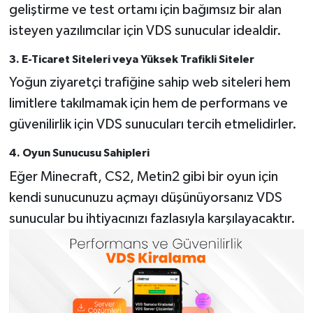
geliştirme ve test ortamı için bağımsız bir alan
isteyen yazılımcılar için VDS sunucular idealdir.
3. E-Ticaret Siteleri veya Yüksek Trafikli Siteler
Yoğun ziyaretçi trafiğine sahip web siteleri hem
limitlere takılmamak için hem de performans ve
güvenilirlik için VDS sunucuları tercih etmelidirler.
4. Oyun Sunucusu Sahipleri
Eğer Minecraft, CS2, Metin2 gibi bir oyun için
kendi sunucunuzu açmayı düşünüyorsanız VDS
sunucular bu ihtiyacınızı fazlasıyla karşılayacaktır.