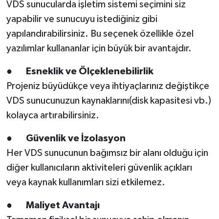
VDS sunucularda işletim sistemi seçimini siz
yapabilir ve sunucuyu istediğiniz gibi
yapılandırabilirsiniz. Bu seçenek özellikle özel
yazılımlar kullananlar için büyük bir avantajdır.
●
Esneklik ve Ölçeklenebilirlik
Projeniz büyüdükçe veya ihtiyaçlarınız değiştikçe
VDS sunucunuzun kaynaklarını(disk kapasitesi vb.)
kolayca artırabilirsiniz.
●
Güvenlik ve İzolasyon
Her VDS sunucunun bağımsız bir alanı olduğu için
diğer kullanıcıların aktiviteleri güvenlik açıkları
veya kaynak kullanımları sizi etkilemez.
●
Maliyet Avantajı