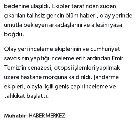
bedenine ulaşıldı. Ekipler tarafından sudan
çıkarılan talihsiz gencin ölüm haberi, olay yerinde
umutla bekleyen arkadaşlarını ve ailesini yasa
boğdu.
Olay yeri inceleme ekiplerinin ve cumhuriyet
savcısının yaptığı incelemelerin ardından Emir
Temiz’in cenazesi, otopsi işlemleri yapılmak
üzere hastane morguna kaldırıldı. Jandarma
ekipleri, olayla ilgili geniş çaplı inceleme ve
tahkikat başlattı.
Muhabir:
HABER MERKEZİ